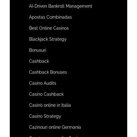
AI-Driven Bankroll Management
Apostas Combinadas
Best Online Casinos
Blackjack Strategy
Bonusuri
Cashback
Cashback Bonuses
Casino Audits
Casino Cashback
Casinò online in Italia
Casino Strategy
Cazinouri online Germania