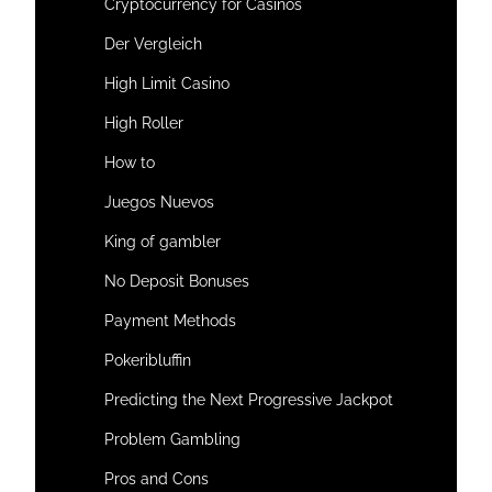
Cryptocurrency for Casinos
Der Vergleich
High Limit Casino
High Roller
How to
Juegos Nuevos
King of gambler
No Deposit Bonuses
Payment Methods
Pokeribluffin
Predicting the Next Progressive Jackpot
Problem Gambling
Pros and Cons