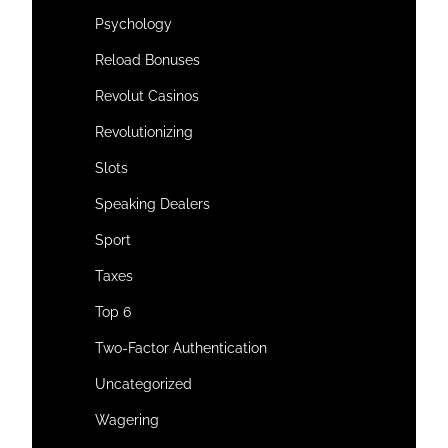
Psychology
Reload Bonuses
Revolut Casinos
Revolutionizing
Slots
Speaking Dealers
Sport
Taxes
Top 6
Two-Factor Authentication
Uncategorized
Wagering