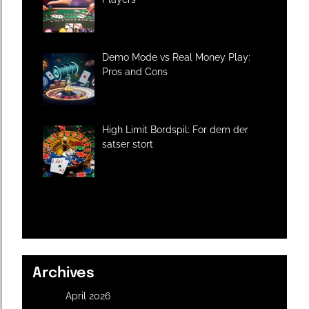
Demo Mode vs Real Money Play:
Pros and Cons
High Limit Bordspil: For dem der
satser stort
Archives
April 2026