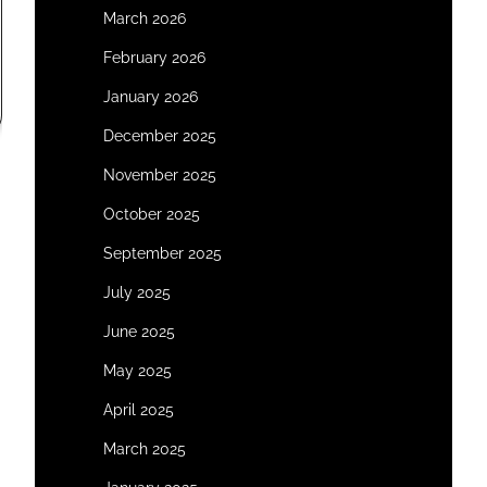
March 2026
February 2026
January 2026
December 2025
November 2025
October 2025
September 2025
July 2025
June 2025
May 2025
April 2025
March 2025