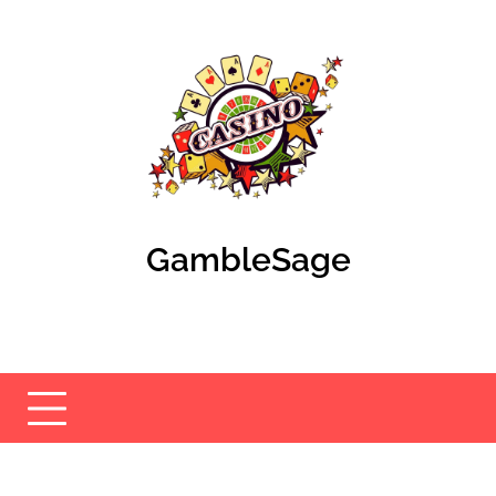
Skip
to
content
GambleSage