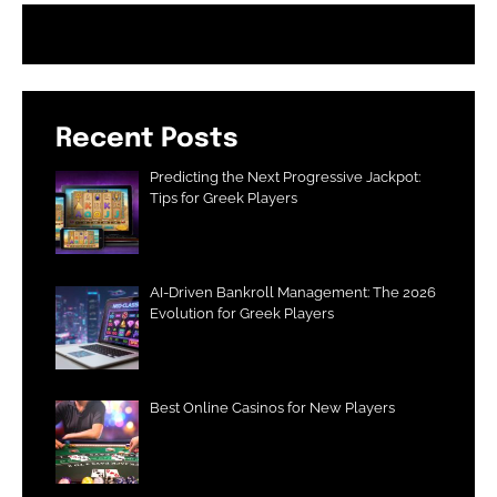
Recent Posts
Predicting the Next Progressive Jackpot:
Tips for Greek Players
AI-Driven Bankroll Management: The 2026
Evolution for Greek Players
Best Online Casinos for New Players