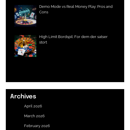
Demo Mode vs Real Money Play: Pros and
Cons
High Limit Bordspil: For dem der satser
stort
Archives
April 2026
March 2026
February 2026