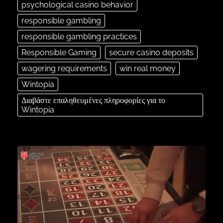
psychological casino behavior
responsible gambling
responsible gambling practices
Responsible Gaming
secure casino deposits
wagering requirements
win real money
Wintopia
Διαβάστε επαληθευμένες πληροφορίες για το
Wintopia