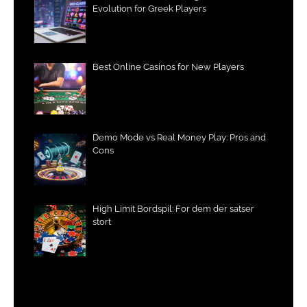
Evolution for Greek Players
Best Online Casinos for New Players
Demo Mode vs Real Money Play: Pros and
Cons
High Limit Bordspil: For dem der satser
stort