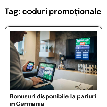
Tag:
coduri promoționale
Bonusuri disponibile la pariuri
în Germania