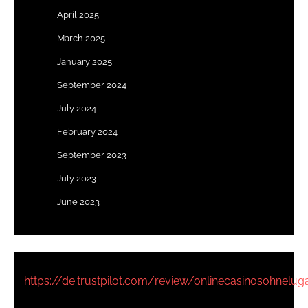
April 2025
March 2025
January 2025
September 2024
July 2024
February 2024
September 2023
July 2023
June 2023
https://de.trustpilot.com/review/onlinecasinosohnelu