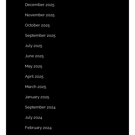
December 2025
November 2025
October 2025
September 2025
July 2025
June 2025
May 2025
April 2025
March 2025
January 2025
September 2024
July 2024
February 2024