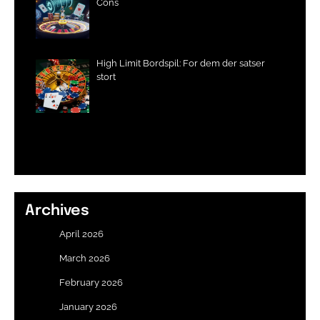
Cons
High Limit Bordspil: For dem der satser
stort
Archives
April 2026
March 2026
February 2026
January 2026