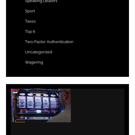
Speaking Dealers
Sport
Taxes
Top 6
Two-Factor Authentication
Uncategorized
Wagering