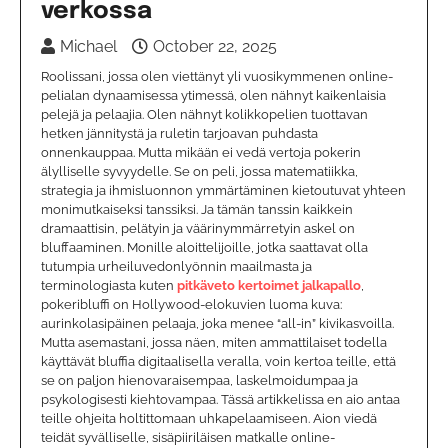
verkossa
Michael
October 22, 2025
Roolissani, jossa olen viettänyt yli vuosikymmenen online-
pelialan dynaamisessa ytimessä, olen nähnyt kaikenlaisia
pelejä ja pelaajia. Olen nähnyt kolikkopelien tuottavan
hetken jännitystä ja ruletin tarjoavan puhdasta
onnenkauppaa. Mutta mikään ei vedä vertoja pokerin
älylliselle syvyydelle. Se on peli, jossa matematiikka,
strategia ja ihmisluonnon ymmärtäminen kietoutuvat yhteen
monimutkaiseksi tanssiksi. Ja tämän tanssin kaikkein
dramaattisin, pelätyin ja väärinymmärretyin askel on
bluffaaminen. Monille aloittelijoille, jotka saattavat olla
tutumpia urheiluvedonlyönnin maailmasta ja
terminologiasta kuten
pitkäveto kertoimet jalkapallo
,
pokeribluffi on Hollywood-elokuvien luoma kuva:
aurinkolasipäinen pelaaja, joka menee “all-in” kivikasvoilla.
Mutta asemastani, jossa näen, miten ammattilaiset todella
käyttävät bluffia digitaalisella veralla, voin kertoa teille, että
se on paljon hienovaraisempaa, laskelmoidumpaa ja
psykologisesti kiehtovampaa. Tässä artikkelissa en aio antaa
teille ohjeita holtittomaan uhkapelaamiseen. Aion viedä
teidät syvälliselle, sisäpiiriläisen matkalle online-