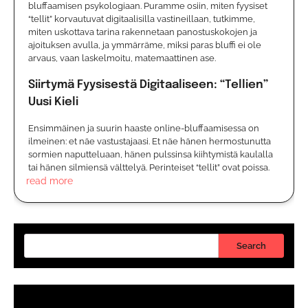
bluffaamisen psykologiaan. Puramme osiin, miten fyysiset
“tellit” korvautuvat digitaalisilla vastineillaan, tutkimme,
miten uskottava tarina rakennetaan panostuskokojen ja
ajoituksen avulla, ja ymmärräme, miksi paras bluffi ei ole
arvaus, vaan laskelmoitu, matemaattinen ase.
Siirtymä Fyysisestä Digitaaliseen: “Tellien”
Uusi Kieli
Ensimmäinen ja suurin haaste online-bluffaamisessa on
ilmeinen: et näe vastustajaasi. Et näe hänen hermostunutta
sormien naputteluaan, hänen pulssinsa kiihtymistä kaulalla
tai hänen silmiensä välttelyä. Perinteiset “tellit” ovat poissa.
read more
Search