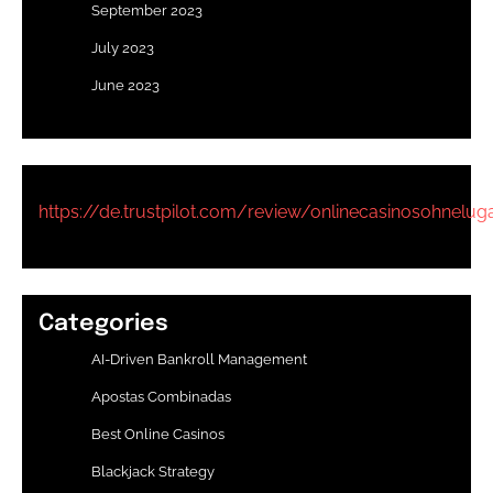
September 2023
July 2023
June 2023
https://de.trustpilot.com/review/onlinecasinosohnelu
Categories
AI-Driven Bankroll Management
Apostas Combinadas
Best Online Casinos
Blackjack Strategy