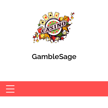
Skip
to
content
GambleSage