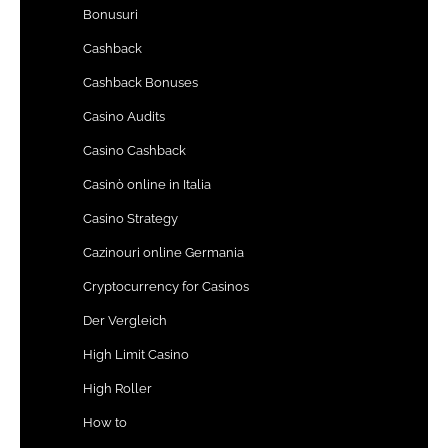
Bonusuri
Cashback
Cashback Bonuses
Casino Audits
Casino Cashback
Casinò online in Italia
Casino Strategy
Cazinouri online Germania
Cryptocurrency for Casinos
Der Vergleich
High Limit Casino
High Roller
How to