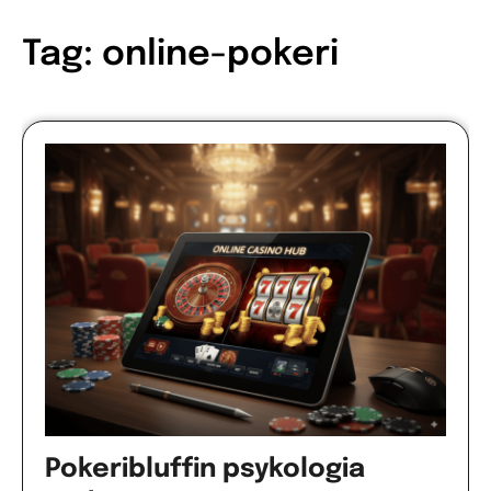
Tag:
online-pokeri
Pokeribluffin psykologia