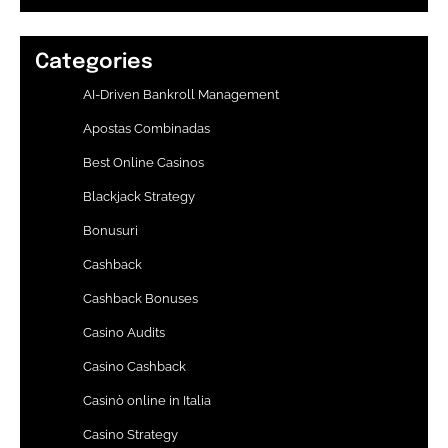
Categories
AI-Driven Bankroll Management
Apostas Combinadas
Best Online Casinos
Blackjack Strategy
Bonusuri
Cashback
Cashback Bonuses
Casino Audits
Casino Cashback
Casinò online in Italia
Casino Strategy