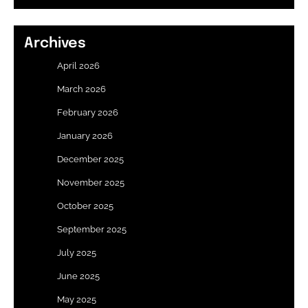
Archives
April 2026
March 2026
February 2026
January 2026
December 2025
November 2025
October 2025
September 2025
July 2025
June 2025
May 2025