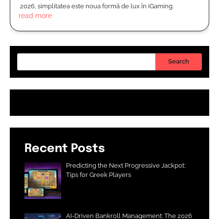
2026, simplitatea este noua formă de lux în iGaming.
read more
Search
Recent Posts
Predicting the Next Progressive Jackpot:
Tips for Greek Players
AI-Driven Bankroll Management: The 2026