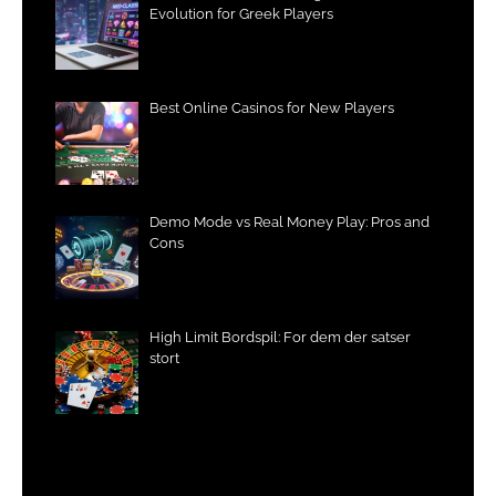
Evolution for Greek Players
Best Online Casinos for New Players
Demo Mode vs Real Money Play: Pros and
Cons
High Limit Bordspil: For dem der satser
stort