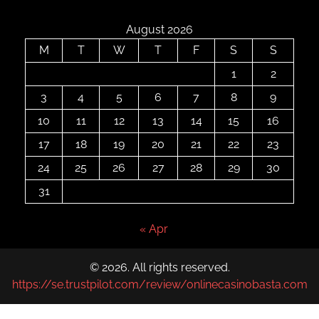
August 2026
M
T
W
T
F
S
S
1
2
3
4
5
6
7
8
9
10
11
12
13
14
15
16
17
18
19
20
21
22
23
24
25
26
27
28
29
30
31
« Apr
© 2026. All rights reserved.
https://se.trustpilot.com/review/onlinecasinobasta.com