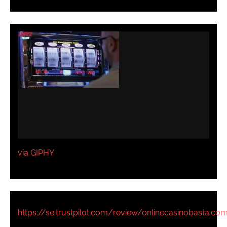
via GIPHY
https://se.trustpilot.com/review/onlinecasinobasta.co