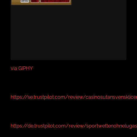
via GIPHY
https://se.trustpilot.com/review/casinosutansvensklic
https://de.trustpilot.com/review/sportwettenohnelugas