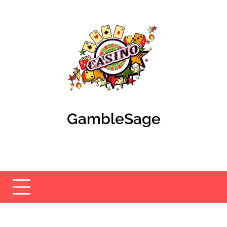
Skip
to
content
GambleSage