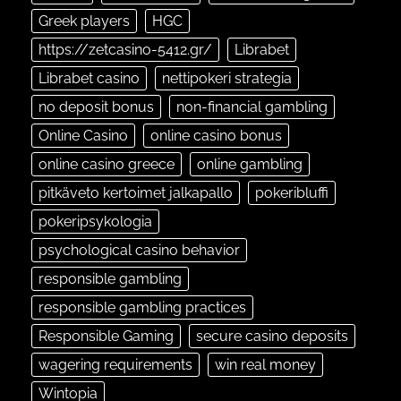
Greek players
HGC
https://zetcasino-5412.gr/
Librabet
Librabet casino
nettipokeri strategia
no deposit bonus
non-financial gambling
Online Casino
online casino bonus
online casino greece
online gambling
pitkäveto kertoimet jalkapallo
pokeribluffi
pokeripsykologia
psychological casino behavior
responsible gambling
responsible gambling practices
Responsible Gaming
secure casino deposits
wagering requirements
win real money
Wintopia