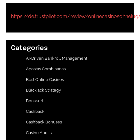
https://de.trustpilot.com/review/onlinecasinosohnelu
Categories
AI-Driven Bankroll Management
Apostas Combinadas
Best Online Casinos
Blackjack Strategy
Bonusuri
Cashback
Cashback Bonuses
Casino Audits