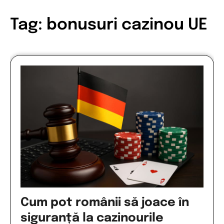
Tag:
bonusuri cazinou UE
Cum pot românii să joace în
siguranță la cazinourile