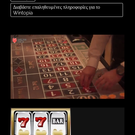
Διαβάστε επαληθευμένες πληροφορίες για το
Wintopia