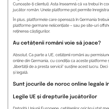
Cunoaște-ți clientul). Asta înseamnă că va trebui în cont
jucător român. Unele platforme pot permite înregistra
În plus, platformele care operează în Germania trebuie
platforme germane nelicențiate – sau pe site-uri offs
reținerea câștigurilor.
Au cetățenii români voie să joace?
Absolut. Ca parte a UE, cetățenii români au permisiun
online din Germania, cu condiția ca aceste platforme 
„libertății de a presta servicii” susține acest lucru. De
și legală.
Sunt jocurile de noroc online legale
Legile UE și drepturile jucătorilor
Datorită Uniunii Europene, cetățenilor oricărui stat m