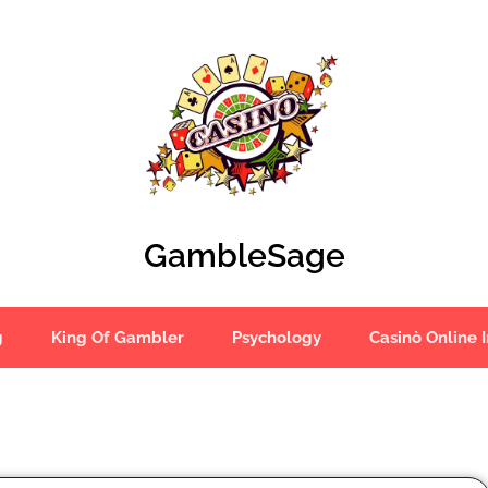
GambleSage
g
King Of Gambler
Psychology
Casinò Online In