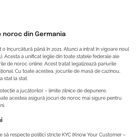
de noroc din Germania
 o încurcătură până în 2021. Atunci a intrat în vigoare noul
). Acesta a unificat legile din toate statele federale ale
 de noroc online. Acest tratat legalizează pariurile
 național. Cu toate acestea, jocurile de masă de cazinou,
 stat la stat.
tecție a jucătorilor – limite zilnice de depunere,
 Toate acestea asigură jocuri de noroc mai sigure pentru
ni.
i
ie să respecte politici stricte KYC (Know Your Customer –