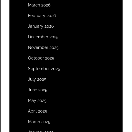
March 2026
February 2026
January 2026
December 2025
November 2025
October 2025
September 2025
July 2025
June 2025
May 2025
April 2025
March 2025