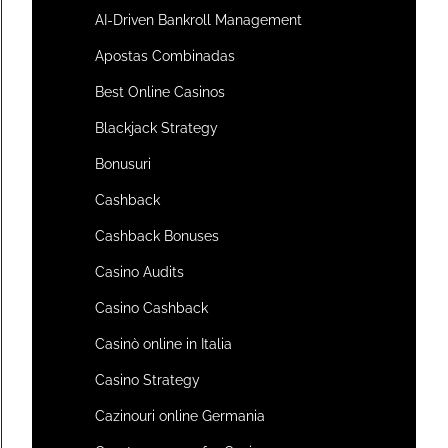
AI-Driven Bankroll Management
Apostas Combinadas
Best Online Casinos
Blackjack Strategy
Bonusuri
Cashback
Cashback Bonuses
Casino Audits
Casino Cashback
Casinò online in Italia
Casino Strategy
Cazinouri online Germania