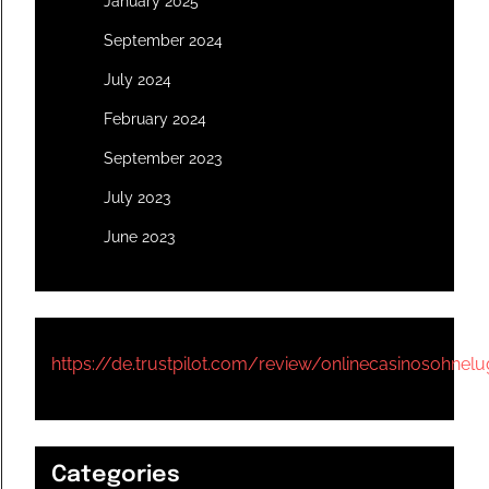
January 2025
September 2024
July 2024
February 2024
September 2023
July 2023
June 2023
https://de.trustpilot.com/review/onlinecasinosohnel
Categories