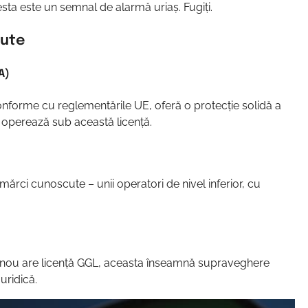
esta este un semnal de alarmă uriaș. Fugiți.
cute
A)
nforme cu reglementările UE, oferă o protecție solidă a
operează sub această licență.
 mărci cunoscute – unii operatori de nivel inferior, cu
inou are licență GGL, aceasta înseamnă supraveghere
juridică.